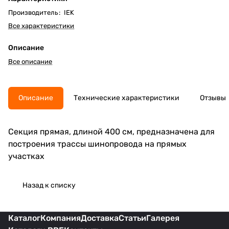
Производитель
:
IEK
Все характеристики
Описание
Все описание
Описание
Технические характеристики
Отзывы
Секция прямая, длиной 400 см, предназначена для
построения трассы шинопровода на прямых
участках
Назад к списку
Каталог
Компания
Доставка
Статьи
Галерея